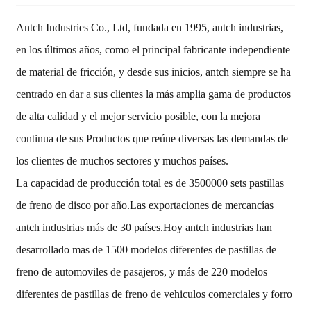
Antch Industries Co., Ltd, fundada en 1995, antch industrias,
en los últimos años, como el principal fabricante independiente
de material de fricción, y desde sus inicios, antch siempre se ha
centrado en dar a sus clientes la más amplia gama de productos
de alta calidad y el mejor servicio posible, con la mejora
continua de sus Productos que reúne diversas las demandas de
los clientes de muchos sectores y muchos países.
La capacidad de producción total es de 3500000 sets pastillas
de freno de disco por año.Las exportaciones de mercancías
antch industrias más de 30 países.Hoy antch industrias han
desarrollado mas de 1500 modelos diferentes de pastillas de
freno de automoviles de pasajeros, y más de 220 modelos
diferentes de pastillas de freno de vehiculos comerciales y forro