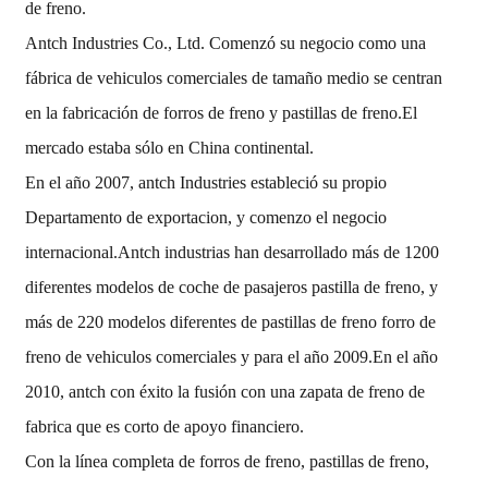
de freno.
Antch Industries Co., Ltd. Comenzó su negocio como una
fábrica de vehiculos comerciales de tamaño medio se centran
en la fabricación de forros de freno y pastillas de freno.El
mercado estaba sólo en China continental.
En el año 2007, antch Industries estableció su propio
Departamento de exportacion, y comenzo el negocio
internacional.Antch industrias han desarrollado más de 1200
diferentes modelos de coche de pasajeros pastilla de freno, y
más de 220 modelos diferentes de pastillas de freno forro de
freno de vehiculos comerciales y para el año 2009.En el año
2010, antch con éxito la fusión con una zapata de freno de
fabrica que es corto de apoyo financiero.
Con la línea completa de forros de freno, pastillas de freno,